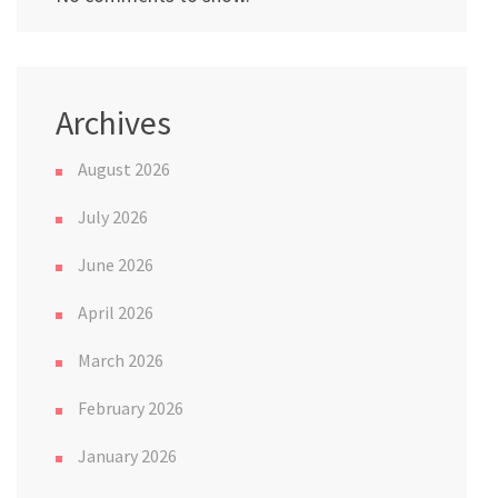
Archives
August 2026
July 2026
June 2026
April 2026
March 2026
February 2026
January 2026