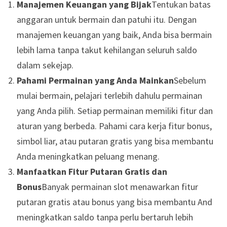
Manajemen Keuangan yang Bijak
Tentukan batas
anggaran untuk bermain dan patuhi itu. Dengan
manajemen keuangan yang baik, Anda bisa bermain
lebih lama tanpa takut kehilangan seluruh saldo
dalam sekejap.
Pahami Permainan yang Anda Mainkan
Sebelum
mulai bermain, pelajari terlebih dahulu permainan
yang Anda pilih. Setiap permainan memiliki fitur dan
aturan yang berbeda. Pahami cara kerja fitur bonus,
simbol liar, atau putaran gratis yang bisa membantu
Anda meningkatkan peluang menang.
Manfaatkan Fitur Putaran Gratis dan
Bonus
Banyak permainan slot menawarkan fitur
putaran gratis atau bonus yang bisa membantu Anda
meningkatkan saldo tanpa perlu bertaruh lebih