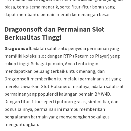
biasa, tema-tema menarik, serta fitur-fitur bonus yang
dapat membantu pemain meraih kemenangan besar.
Dragoonsoft dan Permainan Slot
Berkualitas Tinggi
Dragoonsoft
adalah salah satu penyedia permainan yang
memiliki koleksi slot dengan RTP (Return to Player) yang
cukup tinggi. Sebagai pemain, Anda tentu ingin
mendapatkan peluang terbaik untuk menang, dan
Dragoonsoft memberikan itu melalui permainan slot yang
mereka tawarkan. Slot Habanero misalnya, adalah salah satu
permainan yang populer di kalangan pemain BMW4D.
Dengan fitur-fitur seperti putaran gratis, simbol liar, dan
bonus lainnya, permainan ini mampu memberikan
pengalaman bermain yang menyenangkan sekaligus
menguntungkan.