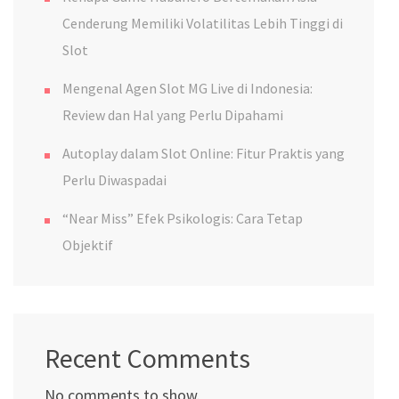
Cenderung Memiliki Volatilitas Lebih Tinggi di
Slot
Mengenal Agen Slot MG Live di Indonesia:
Review dan Hal yang Perlu Dipahami
Autoplay dalam Slot Online: Fitur Praktis yang
Perlu Diwaspadai
“Near Miss” Efek Psikologis: Cara Tetap
Objektif
Recent Comments
No comments to show.