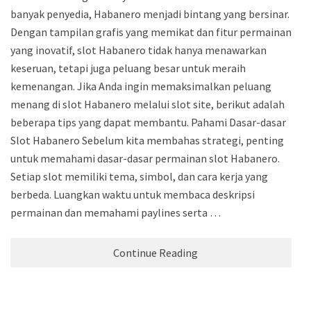
banyak penyedia, Habanero menjadi bintang yang bersinar.
Dengan tampilan grafis yang memikat dan fitur permainan
yang inovatif, slot Habanero tidak hanya menawarkan
keseruan, tetapi juga peluang besar untuk meraih
kemenangan. Jika Anda ingin memaksimalkan peluang
menang di slot Habanero melalui slot site, berikut adalah
beberapa tips yang dapat membantu. Pahami Dasar-dasar
Slot Habanero Sebelum kita membahas strategi, penting
untuk memahami dasar-dasar permainan slot Habanero.
Setiap slot memiliki tema, simbol, dan cara kerja yang
berbeda. Luangkan waktu untuk membaca deskripsi
permainan dan memahami paylines serta …
Continue Reading