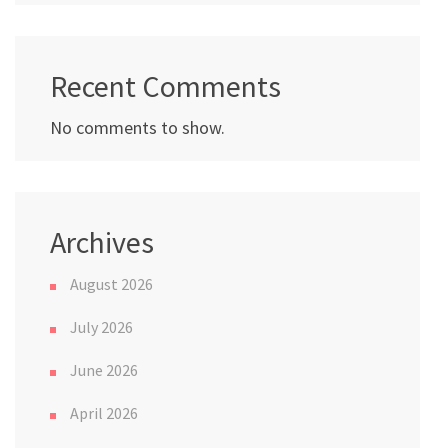
Recent Comments
No comments to show.
Archives
August 2026
July 2026
June 2026
April 2026