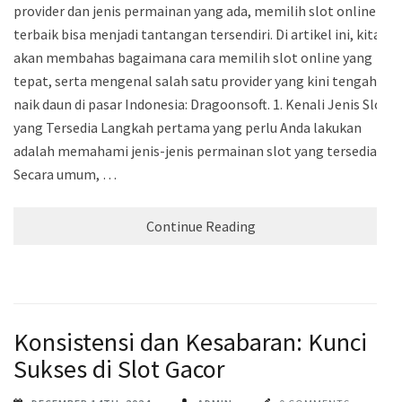
provider dan jenis permainan yang ada, memilih slot online
terbaik bisa menjadi tantangan tersendiri. Di artikel ini, kita
akan membahas bagaimana cara memilih slot online yang
tepat, serta mengenal salah satu provider yang kini tengah
naik daun di pasar Indonesia: Dragoonsoft. 1. Kenali Jenis Slot
yang Tersedia Langkah pertama yang perlu Anda lakukan
adalah memahami jenis-jenis permainan slot yang tersedia.
Secara umum, …
Continue Reading
Konsistensi dan Kesabaran: Kunci
Sukses di Slot Gacor