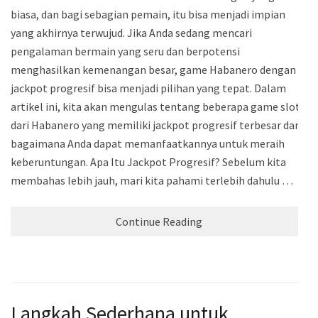
biasa, dan bagi sebagian pemain, itu bisa menjadi impian
yang akhirnya terwujud. Jika Anda sedang mencari
pengalaman bermain yang seru dan berpotensi
menghasilkan kemenangan besar, game Habanero dengan
jackpot progresif bisa menjadi pilihan yang tepat. Dalam
artikel ini, kita akan mengulas tentang beberapa game slot
dari Habanero yang memiliki jackpot progresif terbesar dan
bagaimana Anda dapat memanfaatkannya untuk meraih
keberuntungan. Apa Itu Jackpot Progresif? Sebelum kita
membahas lebih jauh, mari kita pahami terlebih dahulu …
Continue Reading
Langkah Sederhana untuk