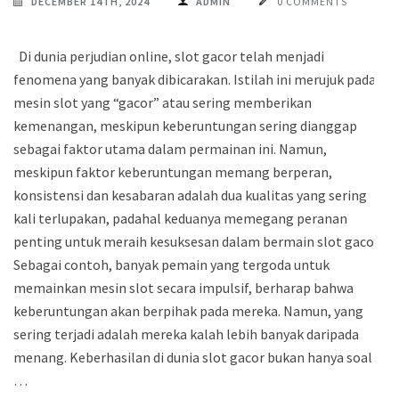
DECEMBER 14TH, 2024
ADMIN
0 COMMENTS
Di dunia perjudian online, slot gacor telah menjadi
fenomena yang banyak dibicarakan. Istilah ini merujuk pada
mesin slot yang “gacor” atau sering memberikan
kemenangan, meskipun keberuntungan sering dianggap
sebagai faktor utama dalam permainan ini. Namun,
meskipun faktor keberuntungan memang berperan,
konsistensi dan kesabaran adalah dua kualitas yang sering
kali terlupakan, padahal keduanya memegang peranan
penting untuk meraih kesuksesan dalam bermain slot gacor.
Sebagai contoh, banyak pemain yang tergoda untuk
memainkan mesin slot secara impulsif, berharap bahwa
keberuntungan akan berpihak pada mereka. Namun, yang
sering terjadi adalah mereka kalah lebih banyak daripada
menang. Keberhasilan di dunia slot gacor bukan hanya soal
…