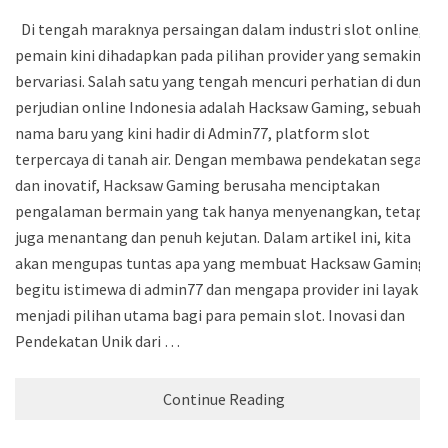
Di tengah maraknya persaingan dalam industri slot online,
pemain kini dihadapkan pada pilihan provider yang semakin
bervariasi. Salah satu yang tengah mencuri perhatian di dunia
perjudian online Indonesia adalah Hacksaw Gaming, sebuah
nama baru yang kini hadir di Admin77, platform slot
terpercaya di tanah air. Dengan membawa pendekatan segar
dan inovatif, Hacksaw Gaming berusaha menciptakan
pengalaman bermain yang tak hanya menyenangkan, tetapi
juga menantang dan penuh kejutan. Dalam artikel ini, kita
akan mengupas tuntas apa yang membuat Hacksaw Gaming
begitu istimewa di admin77 dan mengapa provider ini layak
menjadi pilihan utama bagi para pemain slot. Inovasi dan
Pendekatan Unik dari …
Continue Reading