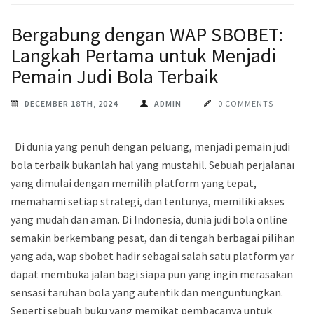
Bergabung dengan WAP SBOBET:
Langkah Pertama untuk Menjadi
Pemain Judi Bola Terbaik
DECEMBER 18TH, 2024
ADMIN
0 COMMENTS
Di dunia yang penuh dengan peluang, menjadi pemain judi
bola terbaik bukanlah hal yang mustahil. Sebuah perjalanan
yang dimulai dengan memilih platform yang tepat,
memahami setiap strategi, dan tentunya, memiliki akses
yang mudah dan aman. Di Indonesia, dunia judi bola online
semakin berkembang pesat, dan di tengah berbagai pilihan
yang ada, wap sbobet hadir sebagai salah satu platform yang
dapat membuka jalan bagi siapa pun yang ingin merasakan
sensasi taruhan bola yang autentik dan menguntungkan.
Seperti sebuah buku yang memikat pembacanya untuk