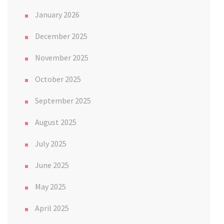
January 2026
December 2025
November 2025
October 2025
September 2025
August 2025
July 2025
June 2025
May 2025
April 2025