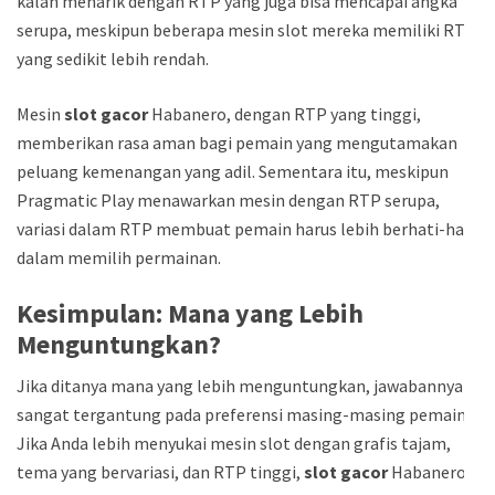
kalah menarik dengan RTP yang juga bisa mencapai angka
serupa, meskipun beberapa mesin slot mereka memiliki RTP
yang sedikit lebih rendah.
Mesin
slot gacor
Habanero, dengan RTP yang tinggi,
memberikan rasa aman bagi pemain yang mengutamakan
peluang kemenangan yang adil. Sementara itu, meskipun
Pragmatic Play menawarkan mesin dengan RTP serupa,
variasi dalam RTP membuat pemain harus lebih berhati-hati
dalam memilih permainan.
Kesimpulan: Mana yang Lebih
Menguntungkan?
Jika ditanya mana yang lebih menguntungkan, jawabannya
sangat tergantung pada preferensi masing-masing pemain.
Jika Anda lebih menyukai mesin slot dengan grafis tajam,
tema yang bervariasi, dan RTP tinggi,
slot gacor
Habanero