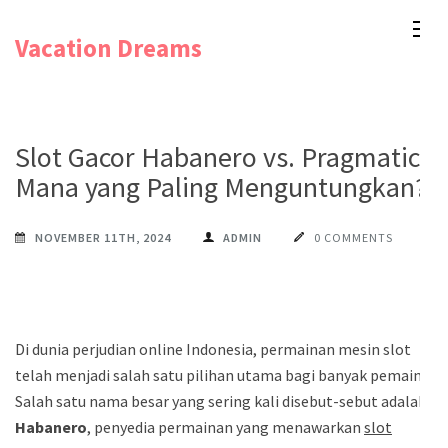
Skip
Vacation Dreams
to
content
(Press
Enter)
Slot Gacor Habanero vs. Pragmatic:
Mana yang Paling Menguntungkan?
NOVEMBER 11TH, 2024
ADMIN
0 COMMENTS
Di dunia perjudian online Indonesia, permainan mesin slot
telah menjadi salah satu pilihan utama bagi banyak pemain.
Salah satu nama besar yang sering kali disebut-sebut adalah
Habanero
, penyedia permainan yang menawarkan
slot