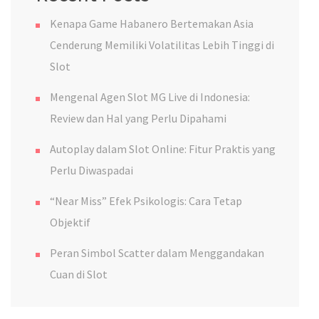
Kenapa Game Habanero Bertemakan Asia
Cenderung Memiliki Volatilitas Lebih Tinggi di
Slot
Mengenal Agen Slot MG Live di Indonesia:
Review dan Hal yang Perlu Dipahami
Autoplay dalam Slot Online: Fitur Praktis yang
Perlu Diwaspadai
“Near Miss” Efek Psikologis: Cara Tetap
Objektif
Peran Simbol Scatter dalam Menggandakan
Cuan di Slot