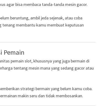
okus agar bisa membaca tanda-tanda mesin gacor.
elum beruntung, ambil jeda sejenak, atau coba
 yang tenang membantu kamu membuat keputusan
si Pemain
itas pemain slot, khususnya yang juga bermain di
erharga tentang mesin mana yang sedang gacor atau
memberikan strategi bermain yang belum kamu coba.
 permainan makin seru dan tidak membosankan.