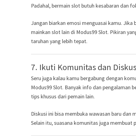
Padahal, bermain slot butuh kesabaran dan f
Jangan biarkan emosi menguasai kamu. Jika b
mainkan slot lain di Modus99 Slot. Pikiran
taruhan yang lebih tepat.
7. Ikuti Komunitas dan Disku
Seru juga kalau kamu bergabung dengan komun
Modus99 Slot. Banyak info dan pengalaman b
tips khusus dari pemain lain.
Diskusi ini bisa membuka wawasan baru dan 
Selain itu, suasana komunitas juga membuat