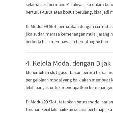
selama sesi bermain. Misalnya, jika dalam 
berturut-turut atau bonus berulang, bisa jadi
Di Modus99 Slot, perhatikan dengan cermat se
jika sudah merasa kemenangan mulai jarang m
berbeda bisa membawa keberuntungan baru.
4. Kelola Modal dengan Bijak
Menemukan slot gacor bukan berarti harus me
pengelolaan modal yang baik akan membuat k
lebih banyak untuk mendapatkan kemenangan
Di Modus99 Slot, tetapkan batas modal harian
taruhan kecil lalu naikkan secara bertahap 