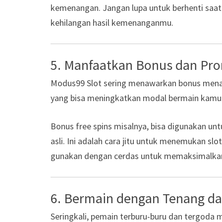
kemenangan. Jangan lupa untuk berhenti saat
kehilangan hasil kemenanganmu.
5. Manfaatkan Bonus dan Pr
Modus99 Slot sering menawarkan bonus menari
yang bisa meningkatkan modal bermain kamu.
Bonus free spins misalnya, bisa digunakan un
asli. Ini adalah cara jitu untuk menemukan slo
gunakan dengan cerdas untuk memaksimalka
6. Bermain dengan Tenang d
Seringkali, pemain terburu-buru dan tergoda