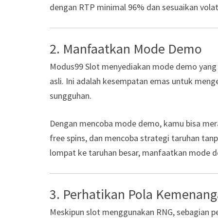
dengan RTP minimal 96% dan sesuaikan volat
2. Manfaatkan Mode Demo
Modus99 Slot menyediakan mode demo yang 
asli. Ini adalah kesempatan emas untuk mengen
sungguhan.
Dengan mencoba mode demo, kamu bisa mera
free spins, dan mencoba strategi taruhan tanp
lompat ke taruhan besar, manfaatkan mode d
3. Perhatikan Pola Kemenan
Meskipun slot menggunakan RNG, sebagian p