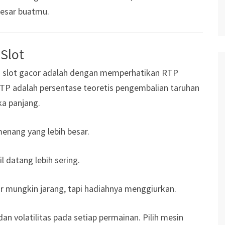
besar buatmu.
 Slot
li slot gacor adalah dengan memperhatikan RTP
. RTP adalah persentase teoretis pengembalian taruhan
ka panjang.
nang yang lebih besar.
 datang lebih sering.
 mungkin jarang, tapi hadiahnya menggiurkan.
an volatilitas pada setiap permainan. Pilih mesin