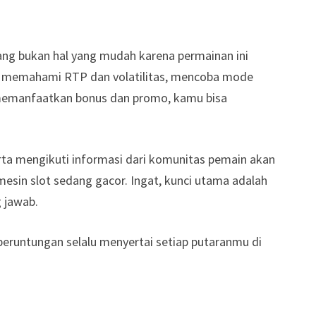
g bukan hal yang mudah karena permainan ini
n memahami RTP dan volatilitas, mencoba mode
 memanfaatkan bonus dan promo, kamu bisa
erta mengikuti informasi dari komunitas pemain akan
 slot sedang gacor. Ingat, kunci utama adalah
 jawab.
beruntungan selalu menyertai setiap putaranmu di