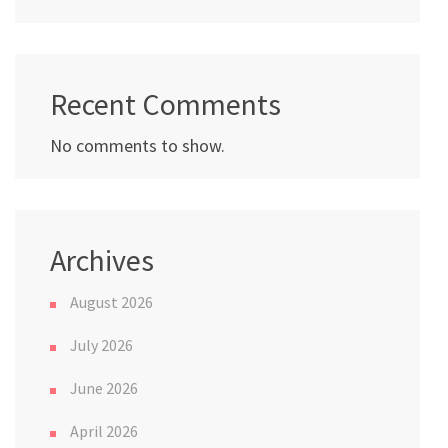
Recent Comments
No comments to show.
Archives
August 2026
July 2026
June 2026
April 2026