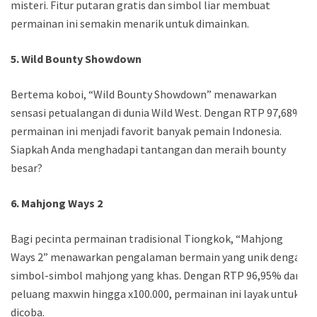
misteri. Fitur putaran gratis dan simbol liar membuat
permainan ini semakin menarik untuk dimainkan.
5. Wild Bounty Showdown
Bertema koboi, “Wild Bounty Showdown” menawarkan
sensasi petualangan di dunia Wild West. Dengan RTP 97,68%,
permainan ini menjadi favorit banyak pemain Indonesia.
Siapkah Anda menghadapi tantangan dan meraih bounty
besar?
6. Mahjong Ways 2
Bagi pecinta permainan tradisional Tiongkok, “Mahjong
Ways 2” menawarkan pengalaman bermain yang unik dengan
simbol-simbol mahjong yang khas. Dengan RTP 96,95% dan
peluang maxwin hingga x100.000, permainan ini layak untuk
dicoba.