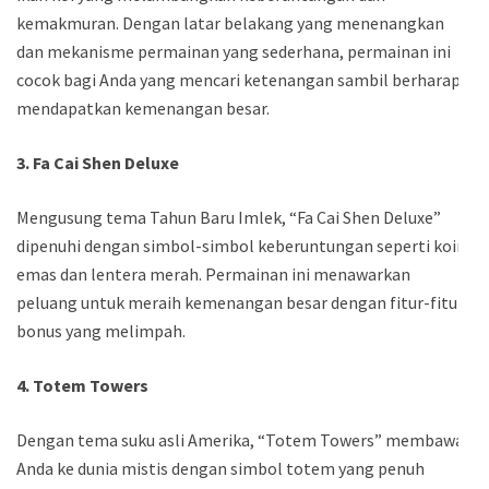
kemakmuran. Dengan latar belakang yang menenangkan
dan mekanisme permainan yang sederhana, permainan ini
cocok bagi Anda yang mencari ketenangan sambil berharap
mendapatkan kemenangan besar.
3. Fa Cai Shen Deluxe
Mengusung tema Tahun Baru Imlek, “Fa Cai Shen Deluxe”
dipenuhi dengan simbol-simbol keberuntungan seperti koin
emas dan lentera merah. Permainan ini menawarkan
peluang untuk meraih kemenangan besar dengan fitur-fitur
bonus yang melimpah.
4. Totem Towers
Dengan tema suku asli Amerika, “Totem Towers” membawa
Anda ke dunia mistis dengan simbol totem yang penuh