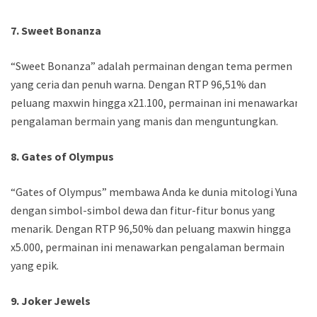
7. Sweet Bonanza
“Sweet Bonanza” adalah permainan dengan tema permen
yang ceria dan penuh warna. Dengan RTP 96,51% dan
peluang maxwin hingga x21.100, permainan ini menawarkan
pengalaman bermain yang manis dan menguntungkan.
8. Gates of Olympus
“Gates of Olympus” membawa Anda ke dunia mitologi Yunani
dengan simbol-simbol dewa dan fitur-fitur bonus yang
menarik. Dengan RTP 96,50% dan peluang maxwin hingga
x5.000, permainan ini menawarkan pengalaman bermain
yang epik.
9. Joker Jewels