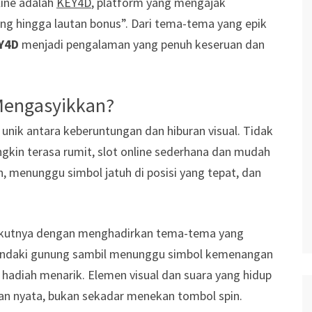
line adalah
KEY4D
, platform yang mengajak
ng hingga lautan bonus”. Dari tema-tema yang epik
Y4D
menjadi pengalaman yang penuh keseruan dan
Mengasyikkan?
nik antara keberuntungan dan hiburan visual. Tidak
ngkin terasa rumit, slot online sederhana dan mudah
 menunggu simbol jatuh di posisi yang tepat, dan
ikutnya dengan menghadirkan tema-tema yang
mendaki gunung sambil menunggu simbol kemenangan
hadiah menarik. Elemen visual dan suara yang hidup
an nyata, bukan sekadar menekan tombol spin.