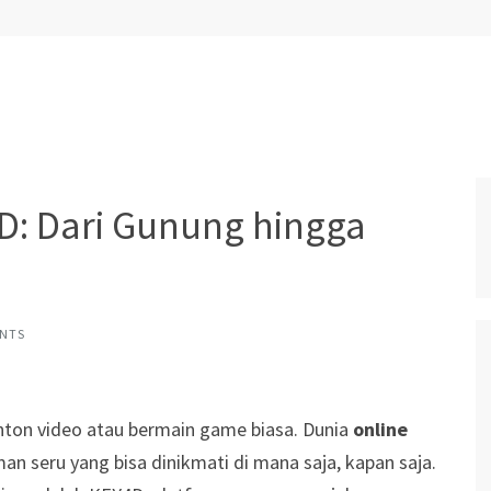
D: Dari Gunung hingga
NTS
onton video atau bermain game biasa. Dunia
online
n seru yang bisa dinikmati di mana saja, kapan saja.