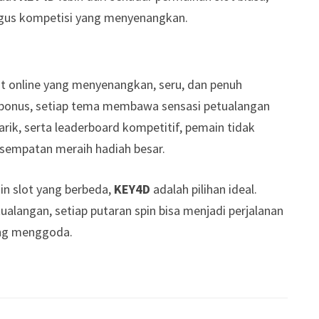
ligus kompetisi yang menyenangkan.
t online yang menyenangkan, seru, dan penuh
n bonus, setiap tema membawa sensasi petualangan
arik, serta leaderboard kompetitif, pemain tidak
kesempatan meraih hadiah besar.
n slot yang berbeda,
KEY4D
adalah pilihan ideal.
alangan, setiap putaran spin bisa menjadi perjalanan
yang menggoda.