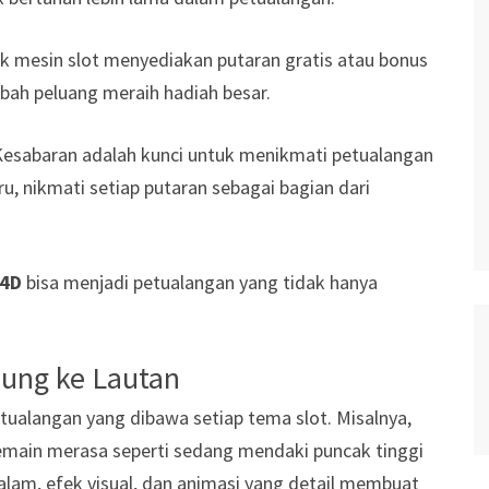
k mesin slot menyediakan putaran gratis atau bonus
bah peluang meraih hadiah besar.
esabaran adalah kunci untuk menikmati petualangan
u, nikmati setiap putaran sebagai bagian dari
4D
bisa menjadi petualangan yang tidak hanya
nung ke Lautan
tualangan yang dibawa setiap tema slot. Misalnya,
main merasa seperti sedang mendaki puncak tinggi
alam, efek visual, dan animasi yang detail membuat