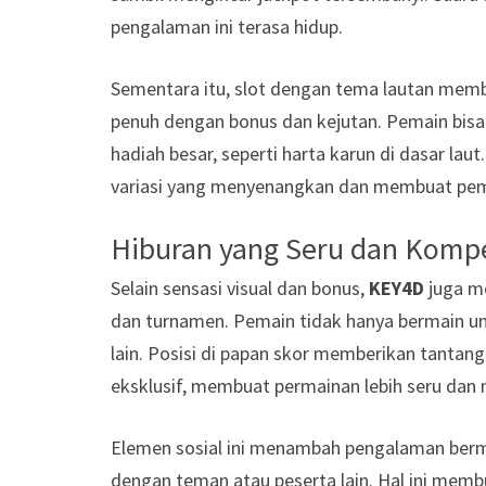
pengalaman ini terasa hidup.
Sementara itu, slot dengan tema lautan mem
penuh dengan bonus dan kejutan. Pemain bi
hadiah besar, seperti harta karun di dasar lau
variasi yang menyenangkan dan membuat pema
Hiburan yang Seru dan Kompe
Selain sensasi visual dan bonus,
KEY4D
juga me
dan turnamen. Pemain tidak hanya bermain untu
lain. Posisi di papan skor memberikan tanta
eksklusif, membuat permainan lebih seru dan
Elemen sosial ini menambah pengalaman berm
dengan teman atau peserta lain. Hal ini mem