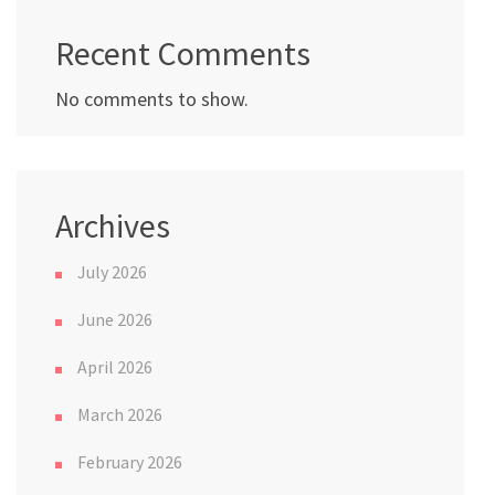
Recent Comments
No comments to show.
Archives
July 2026
June 2026
April 2026
March 2026
February 2026