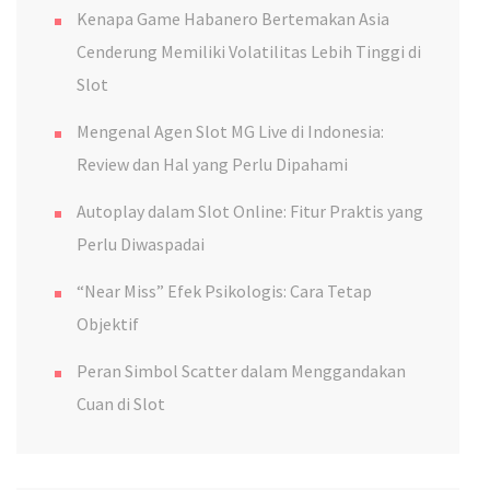
Kenapa Game Habanero Bertemakan Asia
Cenderung Memiliki Volatilitas Lebih Tinggi di
Slot
Mengenal Agen Slot MG Live di Indonesia:
Review dan Hal yang Perlu Dipahami
Autoplay dalam Slot Online: Fitur Praktis yang
Perlu Diwaspadai
“Near Miss” Efek Psikologis: Cara Tetap
Objektif
Peran Simbol Scatter dalam Menggandakan
Cuan di Slot