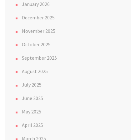
January 2026
December 2025
November 2025
October 2025
September 2025
August 2025
July 2025
June 2025
May 2025
April 2025
March 2025