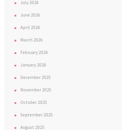
July 2026
June 2026
April 2026
March 2026
February 2026
January 2026
December 2025
November 2025
October 2025
September 2025
August 2025