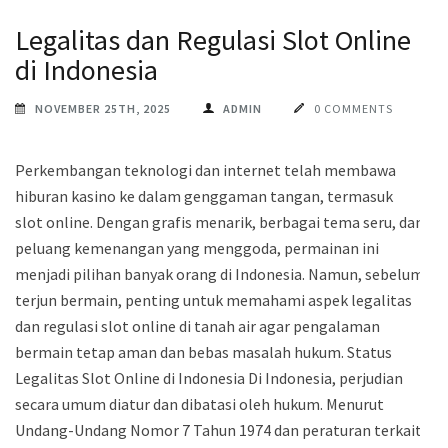
Legalitas dan Regulasi Slot Online
di Indonesia
NOVEMBER 25TH, 2025
ADMIN
0 COMMENTS
Perkembangan teknologi dan internet telah membawa
hiburan kasino ke dalam genggaman tangan, termasuk
slot online. Dengan grafis menarik, berbagai tema seru, dan
peluang kemenangan yang menggoda, permainan ini
menjadi pilihan banyak orang di Indonesia. Namun, sebelum
terjun bermain, penting untuk memahami aspek legalitas
dan regulasi slot online di tanah air agar pengalaman
bermain tetap aman dan bebas masalah hukum. Status
Legalitas Slot Online di Indonesia Di Indonesia, perjudian
secara umum diatur dan dibatasi oleh hukum. Menurut
Undang-Undang Nomor 7 Tahun 1974 dan peraturan terkait,