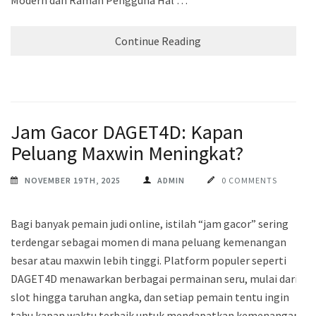
Modern dan Ramah Pengguna Hal …
Continue Reading
Jam Gacor DAGET4D: Kapan
Peluang Maxwin Meningkat?
NOVEMBER 19TH, 2025
ADMIN
0 COMMENTS
Bagi banyak pemain judi online, istilah “jam gacor” sering
terdengar sebagai momen di mana peluang kemenangan
besar atau maxwin lebih tinggi. Platform populer seperti
DAGET4D menawarkan berbagai permainan seru, mulai dari
slot hingga taruhan angka, dan setiap pemain tentu ingin
tahu kapan waktu terbaik untuk mendapatkan kemenangan