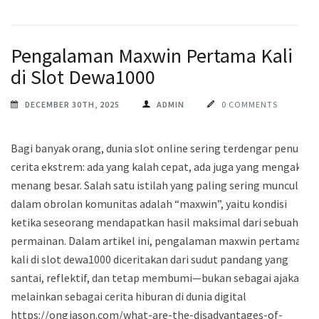
Pengalaman Maxwin Pertama Kali
di Slot Dewa1000
DECEMBER 30TH, 2025
ADMIN
0 COMMENTS
Bagi banyak orang, dunia slot online sering terdengar penuh
cerita ekstrem: ada yang kalah cepat, ada juga yang mengaku
menang besar. Salah satu istilah yang paling sering muncul
dalam obrolan komunitas adalah “maxwin”, yaitu kondisi
ketika seseorang mendapatkan hasil maksimal dari sebuah
permainan. Dalam artikel ini, pengalaman maxwin pertama
kali di slot dewa1000 diceritakan dari sudut pandang yang
santai, reflektif, dan tetap membumi—bukan sebagai ajakan,
melainkan sebagai cerita hiburan di dunia digital
https://ongjason.com/what-are-the-disadvantages-of-