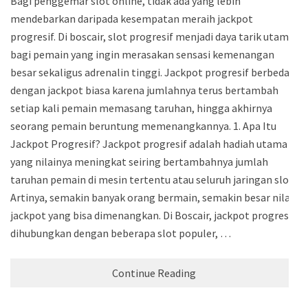
Bagi penggemar slot online, tidak ada yang lebih
mendebarkan daripada kesempatan meraih jackpot
progresif. Di boscair, slot progresif menjadi daya tarik utama
bagi pemain yang ingin merasakan sensasi kemenangan
besar sekaligus adrenalin tinggi. Jackpot progresif berbeda
dengan jackpot biasa karena jumlahnya terus bertambah
setiap kali pemain memasang taruhan, hingga akhirnya
seorang pemain beruntung memenangkannya. 1. Apa Itu
Jackpot Progresif? Jackpot progresif adalah hadiah utama
yang nilainya meningkat seiring bertambahnya jumlah
taruhan pemain di mesin tertentu atau seluruh jaringan slot.
Artinya, semakin banyak orang bermain, semakin besar nilai
jackpot yang bisa dimenangkan. Di Boscair, jackpot progresif
dihubungkan dengan beberapa slot populer, …
Continue Reading