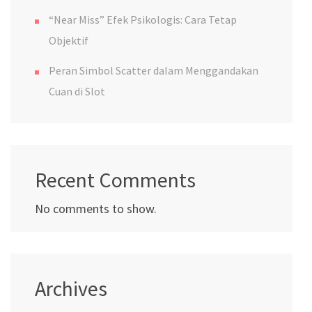
“Near Miss” Efek Psikologis: Cara Tetap
Objektif
Peran Simbol Scatter dalam Menggandakan
Cuan di Slot
Recent Comments
No comments to show.
Archives