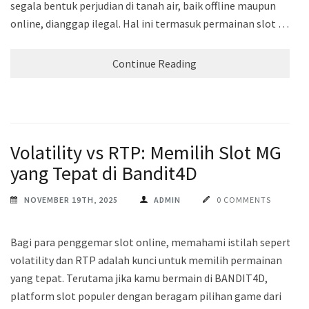
segala bentuk perjudian di tanah air, baik offline maupun
online, dianggap ilegal. Hal ini termasuk permainan slot …
Continue Reading
Volatility vs RTP: Memilih Slot MG
yang Tepat di Bandit4D
NOVEMBER 19TH, 2025
ADMIN
0 COMMENTS
Bagi para penggemar slot online, memahami istilah seperti
volatility dan RTP adalah kunci untuk memilih permainan
yang tepat. Terutama jika kamu bermain di BANDIT4D,
platform slot populer dengan beragam pilihan game dari