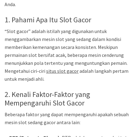
Anda.​
1. Pahami Apa Itu Slot Gacor
“Slot gacor” adalah istilah yang digunakan untuk
menggambarkan mesin slot yang sedang dalam kondisi
memberikan kemenangan secara konsisten.
Meskipun
permainan slot bersifat acak, beberapa mesin cenderung
menunjukkan pola tertentu yang menguntungkan pemain.
Mengetahui ciri-ciri
situs slot gacor
adalah langkah pertama
untuk menjadi ahli.
2. Kenali Faktor-Faktor yang
Mempengaruhi Slot Gacor
Beberapa faktor yang dapat mempengaruhi apakah sebuah
mesin slot sedang gacor antara lain: