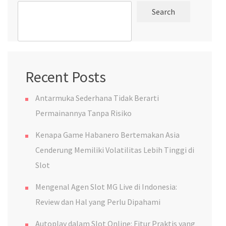
Search
Recent Posts
Antarmuka Sederhana Tidak Berarti
Permainannya Tanpa Risiko
Kenapa Game Habanero Bertemakan Asia
Cenderung Memiliki Volatilitas Lebih Tinggi di
Slot
Mengenal Agen Slot MG Live di Indonesia:
Review dan Hal yang Perlu Dipahami
Autoplay dalam Slot Online: Fitur Praktis yang