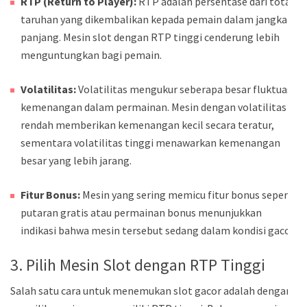
RTP (Return to Player):
RTP adalah persentase dari total
taruhan yang dikembalikan kepada pemain dalam jangka
panjang. Mesin slot dengan RTP tinggi cenderung lebih
menguntungkan bagi pemain.
Volatilitas:
Volatilitas mengukur seberapa besar fluktuasi
kemenangan dalam permainan. Mesin dengan volatilitas
rendah memberikan kemenangan kecil secara teratur,
sementara volatilitas tinggi menawarkan kemenangan
besar yang lebih jarang.
Fitur Bonus:
Mesin yang sering memicu fitur bonus seperti
putaran gratis atau permainan bonus menunjukkan
indikasi bahwa mesin tersebut sedang dalam kondisi gacor.
3. Pilih Mesin Slot dengan RTP Tinggi
Salah satu cara untuk menemukan slot gacor adalah dengan