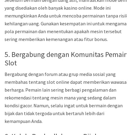
yang disediakan oleh banyak kasino online.
Mode ini
memungkinkan Anda untuk mencoba permainan tanpa risiko
kehilangan uang.
Gunakan kesempatan ini untuk mengamati
pola permainan dan menentukan apakah mesin tersebut
sering memberikan kemenangan atau fitur bonus.
5. Bergabung dengan Komunitas Pemain
Slot
Bergabung dengan forum atau grup media sosial yang
membahas tentang slot online dapat memberikan wawasan
berharga.
Pemain lain sering berbagi pengalaman dan
rekomendasi tentang mesin mana yang sedang dalam
kondisi gacor.
Namun, selalu ingat untuk bermain dengan
bijak dan tidak tergoda untuk bertaruh lebih dari
kemampuan Anda.
​