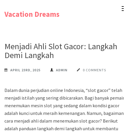
Skip
Vacation Dreams
to
content
(Press
Enter)
Menjadi Ahli Slot Gacor: Langkah
Demi Langkah
APRIL 23RD, 2025
ADMIN
0 COMMENTS
Dalam dunia perjudian online Indonesia, “slot gacor” telah
menjadi istilah yang sering dibicarakan.
Bagi banyak pemain,
menemukan mesin slot yang sedang dalam kondisi gacor
adalah kunci untuk meraih kemenangan.
Namun, bagaimana
cara menjadi ahli dalam menemukan slot gacor?
Berikut
adalah panduan langkah demi langkah untuk membantu