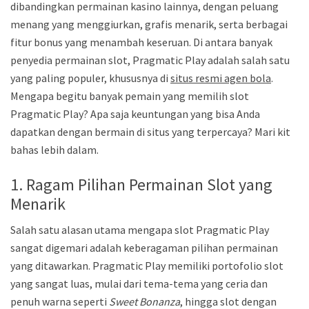
dibandingkan permainan kasino lainnya, dengan peluang
menang yang menggiurkan, grafis menarik, serta berbagai
fitur bonus yang menambah keseruan. Di antara banyak
penyedia permainan slot, Pragmatic Play adalah salah satu
yang paling populer, khususnya di
situs resmi agen bola
.
Mengapa begitu banyak pemain yang memilih slot
Pragmatic Play? Apa saja keuntungan yang bisa Anda
dapatkan dengan bermain di situs yang terpercaya? Mari kita
bahas lebih dalam.
1. Ragam Pilihan Permainan Slot yang
Menarik
Salah satu alasan utama mengapa slot Pragmatic Play
sangat digemari adalah keberagaman pilihan permainan
yang ditawarkan. Pragmatic Play memiliki portofolio slot
yang sangat luas, mulai dari tema-tema yang ceria dan
penuh warna seperti
Sweet Bonanza
, hingga slot dengan