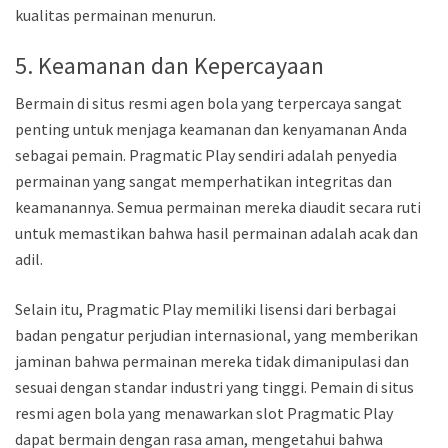
kualitas permainan menurun.
5. Keamanan dan Kepercayaan
Bermain di situs resmi agen bola yang terpercaya sangat
penting untuk menjaga keamanan dan kenyamanan Anda
sebagai pemain. Pragmatic Play sendiri adalah penyedia
permainan yang sangat memperhatikan integritas dan
keamanannya. Semua permainan mereka diaudit secara rutin
untuk memastikan bahwa hasil permainan adalah acak dan
adil.
Selain itu, Pragmatic Play memiliki lisensi dari berbagai
badan pengatur perjudian internasional, yang memberikan
jaminan bahwa permainan mereka tidak dimanipulasi dan
sesuai dengan standar industri yang tinggi. Pemain di situs
resmi agen bola yang menawarkan slot Pragmatic Play
dapat bermain dengan rasa aman, mengetahui bahwa