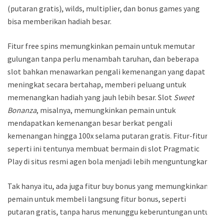
(putaran gratis), wilds, multiplier, dan bonus games yang
bisa memberikan hadiah besar.
Fitur free spins memungkinkan pemain untuk memutar
gulungan tanpa perlu menambah taruhan, dan beberapa
slot bahkan menawarkan pengali kemenangan yang dapat
meningkat secara bertahap, memberi peluang untuk
memenangkan hadiah yang jauh lebih besar. Slot
Sweet
Bonanza
, misalnya, memungkinkan pemain untuk
mendapatkan kemenangan besar berkat pengali
kemenangan hingga 100x selama putaran gratis. Fitur-fitur
seperti ini tentunya membuat bermain di slot Pragmatic
Play di situs resmi agen bola menjadi lebih menguntungkan.
Tak hanya itu, ada juga fitur buy bonus yang memungkinkan
pemain untuk membeli langsung fitur bonus, seperti
putaran gratis, tanpa harus menunggu keberuntungan untuk