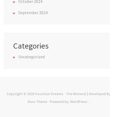
October 2024
September 2024
Categories
Uncategorized
Copyright © 2026
Vacation Dreams
· The Minimal | Developed By
Rara Theme
· Powered by:
WordPress
·