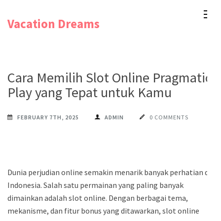
Skip
Vacation Dreams
to
content
(Press
Enter)
Cara Memilih Slot Online Pragmatic
Play yang Tepat untuk Kamu
FEBRUARY 7TH, 2025
ADMIN
0 COMMENTS
Dunia perjudian online semakin menarik banyak perhatian di
Indonesia. Salah satu permainan yang paling banyak
dimainkan adalah slot online. Dengan berbagai tema,
mekanisme, dan fitur bonus yang ditawarkan, slot online