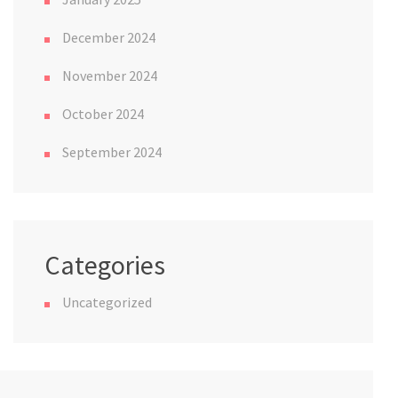
December 2024
November 2024
October 2024
September 2024
Categories
Uncategorized