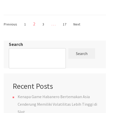
Posts
Page
2
…
Page
Page
Page
Previous
1
3
17
Next
pagination
Search
Search
Recent Posts
Kenapa Game Habanero Bertemakan Asia
Cenderung Memiliki Volatilitas Lebih Tinggi di
Slot