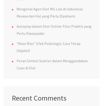
Mengenal Agen Slot MG Live di Indonesia:
Review dan Hal yang Perlu Dipahami
Autoplay dalam Slot Online: Fitur Praktis yang
Perlu Diwaspadai
“Near Miss” Efek Psikologis: Cara Tetap
Objektif
Peran Simbol Scatter dalam Menggandakan
Cuan di Slot
Recent Comments