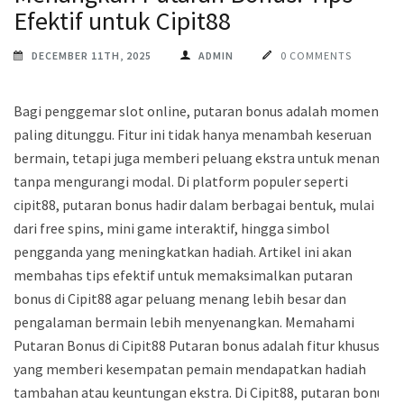
Efektif untuk Cipit88
DECEMBER 11TH, 2025
ADMIN
0 COMMENTS
Bagi penggemar slot online, putaran bonus adalah momen
paling ditunggu. Fitur ini tidak hanya menambah keseruan
bermain, tetapi juga memberi peluang ekstra untuk menang
tanpa mengurangi modal. Di platform populer seperti
cipit88, putaran bonus hadir dalam berbagai bentuk, mulai
dari free spins, mini game interaktif, hingga simbol
pengganda yang meningkatkan hadiah. Artikel ini akan
membahas tips efektif untuk memaksimalkan putaran
bonus di Cipit88 agar peluang menang lebih besar dan
pengalaman bermain lebih menyenangkan. Memahami
Putaran Bonus di Cipit88 Putaran bonus adalah fitur khusus
yang memberi kesempatan pemain mendapatkan hadiah
tambahan atau keuntungan ekstra. Di Cipit88, putaran bonus